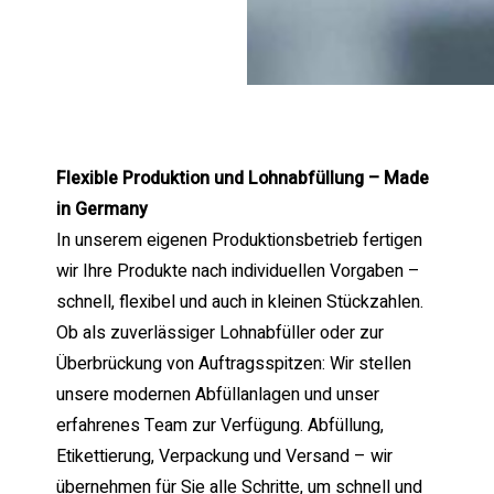
Flexible Produktion und Lohnabfüllung – Made
in Germany
In unserem eigenen Produktionsbetrieb fertigen
wir Ihre Produkte nach individuellen Vorgaben –
schnell, flexibel und auch in kleinen Stückzahlen.
Ob als zuverlässiger Lohnabfüller oder zur
Überbrückung von Auftragsspitzen: Wir stellen
unsere modernen Abfüllanlagen und unser
erfahrenes Team zur Verfügung. Abfüllung,
Etikettierung, Verpackung und Versand – wir
übernehmen für Sie alle Schritte, um schnell und