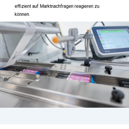
effizient auf Marktnachfragen reagieren zu
können.