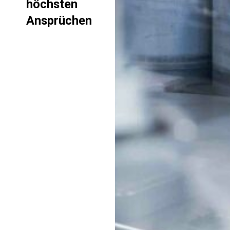
höchsten
Ansprüchen